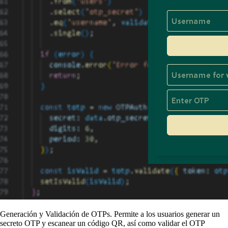
Generación y Validación de OTPs. Permite a los usuarios generar un
secreto OTP y escanear un código QR, así como validar el OTP