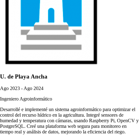
U. de Playa Ancha
Ago 2023 - Ago 2024
Ingeniero Agroinformático
Desarrollé e implementé un sistema agroinformático para optimizar el
control del recurso hídrico en la agricultura. Integré sensores de
humedad y temperatura con cámaras, usando Raspberry Pi, OpenCV y
PostgreSQL. Creé una plataforma web segura para monitoreo en
tiempo real y análisis de datos, mejorando la eficiencia del riego.