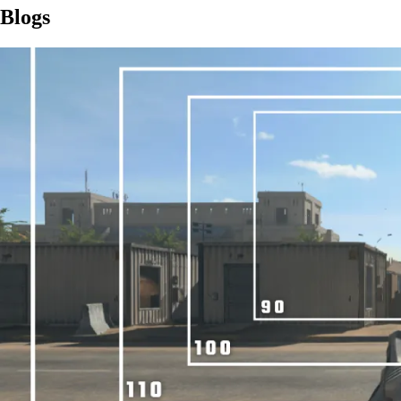
Blogs