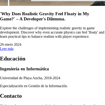
'Why Does Realistic Gravity Feel Floaty in My
Game?' – A Developer's Dilemma.
Explore the challenges of implementing realistic gravity in game
development. Discover why even accurate physics can feel 'floaty' and
learn practical tips to balance realism with player experience.
26 enero 2024
Leer más
Educación
Ingeniería en Informática
Universidad de Playa Ancha, 2018-2024
Especialización en Gestión de la Información.
Contacto