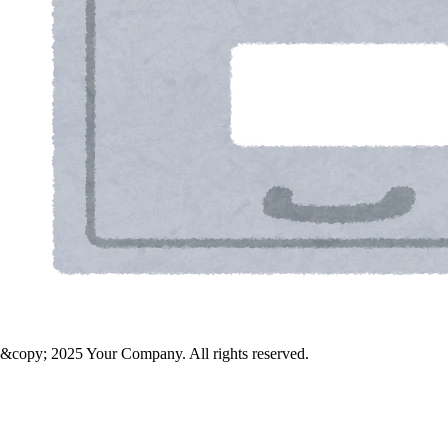
&copy; 2025 Your Company. All rights reserved.