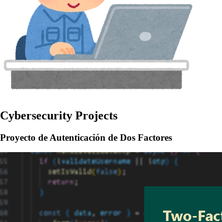
Cybersecurity Projects
Proyecto de Autenticación de Dos Factores